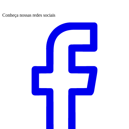
Conheça nossas redes sociais