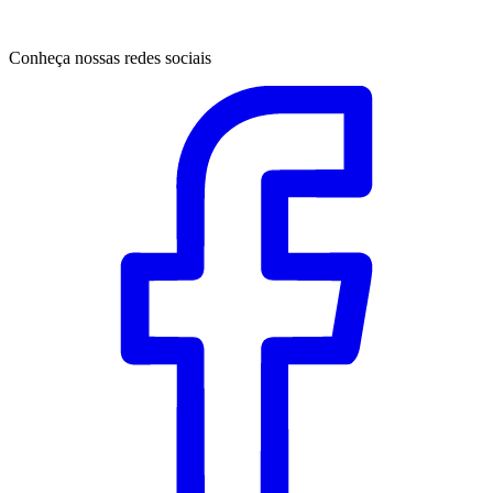
Conheça nossas redes sociais