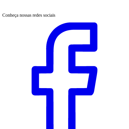
Conheça nossas redes sociais