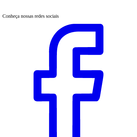
Conheça nossas redes sociais