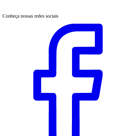
Conheça nossas redes sociais