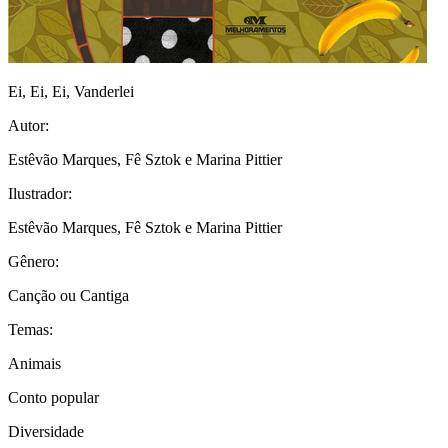
Ei, Ei, Ei, Vanderlei
Autor:
Estêvão Marques, Fê Sztok e Marina Pittier
Ilustrador:
Estêvão Marques, Fê Sztok e Marina Pittier
Gênero:
Canção ou Cantiga
Temas:
Animais
Conto popular
Diversidade