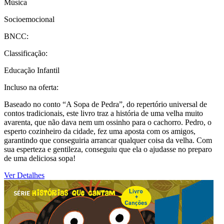
Música
Socioemocional
BNCC:
Classificação:
Educação Infantil
Incluso na oferta:
Baseado no conto “A Sopa de Pedra”, do repertório universal de
contos tradicionais, este livro traz a história de uma velha muito
avarenta, que não dava nem um ossinho para o cachorro. Pedro, o
esperto cozinheiro da cidade, fez uma aposta com os amigos,
garantindo que conseguiria arrancar qualquer coisa da velha. Com
sua esperteza e gentileza, conseguiu que ela o ajudasse no preparo
de uma deliciosa sopa!
Ver Detalhes