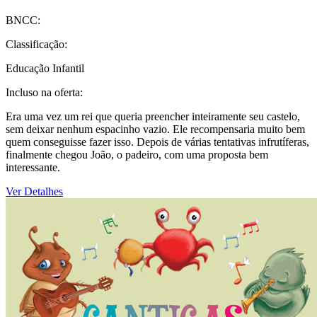
BNCC:
Classificação:
Educação Infantil
Incluso na oferta:
Era uma vez um rei que queria preencher inteiramente seu castelo,
sem deixar nenhum espacinho vazio. Ele recompensaria muito bem
quem conseguisse fazer isso. Depois de várias tentativas infrutíferas,
finalmente chegou João, o padeiro, com uma proposta bem
interessante.
Ver Detalhes