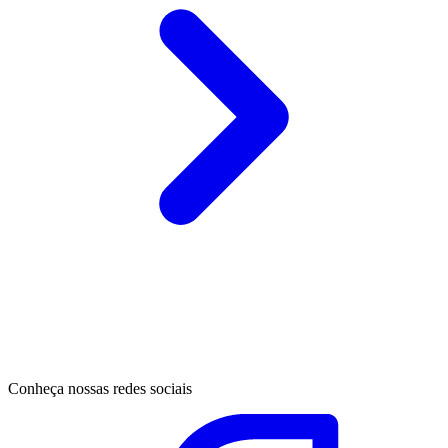
Conheça nossas redes sociais