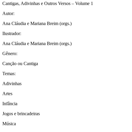
Cantigas, Adivinhas e Outros Versos – Volume 1
Autor:
Ana Cláudia e Mariana Breim (orgs.)
Ilustrador:
Ana Cláudia e Mariana Breim (orgs.)
Gênero:
Canção ou Cantiga
Temas:
Adivinhas
Artes
Infância
Jogos e brincadeiras
Música