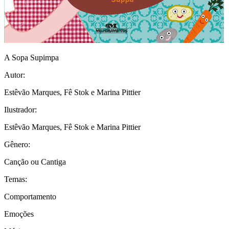
A Sopa Supimpa
Autor:
Estêvão Marques, Fê Stok e Marina Pittier
Ilustrador:
Estêvão Marques, Fê Stok e Marina Pittier
Gênero:
Canção ou Cantiga
Temas:
Comportamento
Emoções