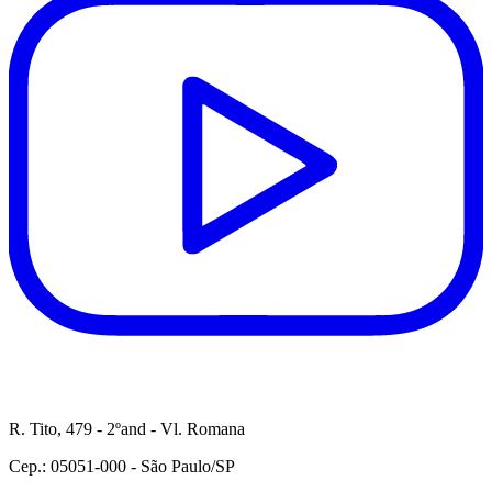
R. Tito, 479 - 2ºand - Vl. Romana
Cep.: 05051-000 - São Paulo/SP