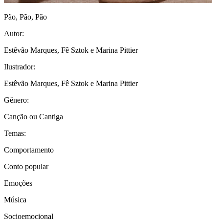
Pão, Pão, Pão
Autor:
Estêvão Marques, Fê Sztok e Marina Pittier
Ilustrador:
Estêvão Marques, Fê Sztok e Marina Pittier
Gênero:
Canção ou Cantiga
Temas:
Comportamento
Conto popular
Emoções
Música
Socioemocional