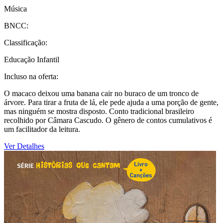
Música
BNCC:
Classificação:
Educação Infantil
Incluso na oferta:
O macaco deixou uma banana cair no buraco de um tronco de
árvore. Para tirar a fruta de lá, ele pede ajuda a uma porção de gente,
mas ninguém se mostra disposto. Conto tradicional brasileiro
recolhido por Câmara Cascudo. O gênero de contos cumulativos é
um facilitador da leitura.
Ver Detalhes