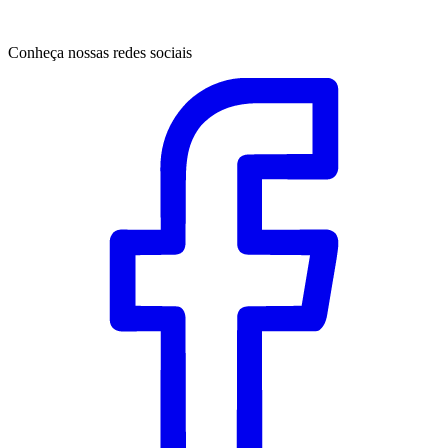
Conheça nossas redes sociais