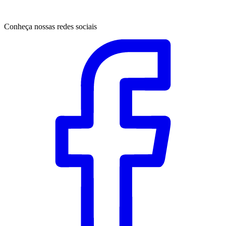
Conheça nossas redes sociais