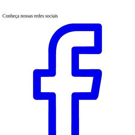
Conheça nossas redes sociais