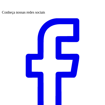
Conheça nossas redes sociais