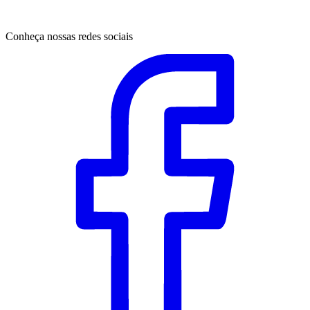
Conheça nossas redes sociais