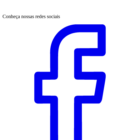
Conheça nossas redes sociais