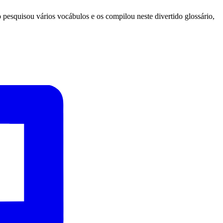
pesquisou vários vocábulos e os compilou neste divertido glossário,