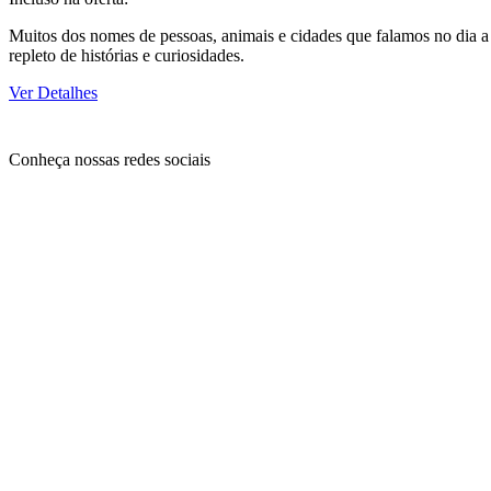
Muitos dos nomes de pessoas, animais e cidades que falamos no dia a 
repleto de histórias e curiosidades.
Ver Detalhes
Conheça nossas redes sociais