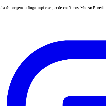
dia têm origem na língua tupi e sequer desconfiamos. Mouzar Benedito 