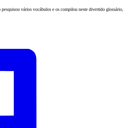
pesquisou vários vocábulos e os compilou neste divertido glossário,