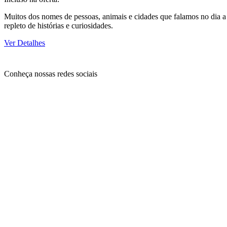
Muitos dos nomes de pessoas, animais e cidades que falamos no dia a 
repleto de histórias e curiosidades.
Ver Detalhes
Conheça nossas redes sociais