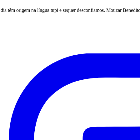
dia têm origem na língua tupi e sequer desconfiamos. Mouzar Benedito 