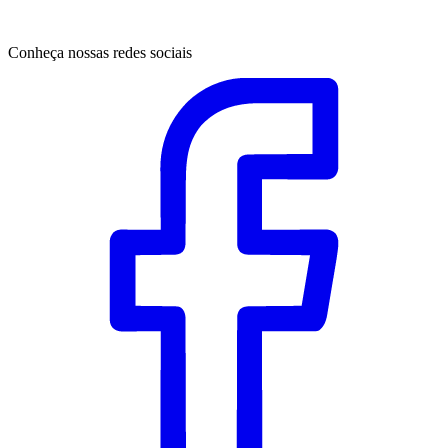
Conheça nossas redes sociais