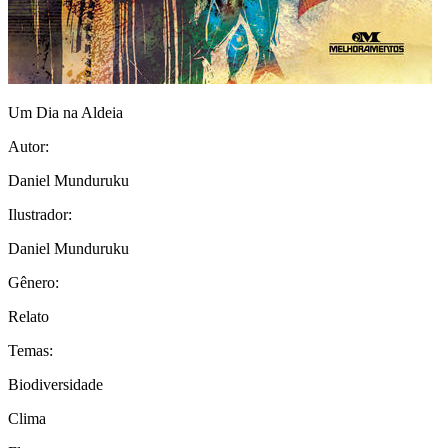
Um Dia na Aldeia
Autor:
Daniel Munduruku
Ilustrador:
Daniel Munduruku
Gênero:
Relato
Temas:
Biodiversidade
Clima