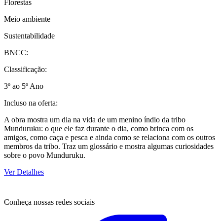
Florestas
Meio ambiente
Sustentabilidade
BNCC:
Classificação:
3º ao 5º Ano
Incluso na oferta:
A obra mostra um dia na vida de um menino índio da tribo
Munduruku: o que ele faz durante o dia, como brinca com os
amigos, como caça e pesca e ainda como se relaciona com os outros
membros da tribo. Traz um glossário e mostra algumas curiosidades
sobre o povo Munduruku.
Ver Detalhes
Conheça nossas redes sociais