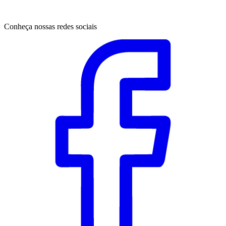
Conheça nossas redes sociais