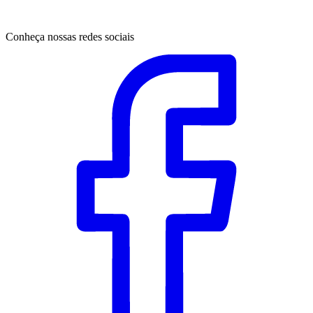
Conheça nossas redes sociais