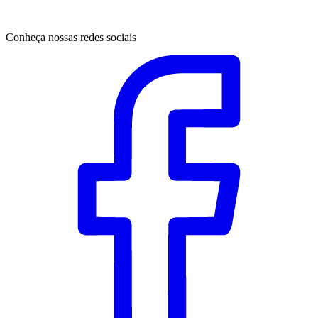
Conheça nossas redes sociais