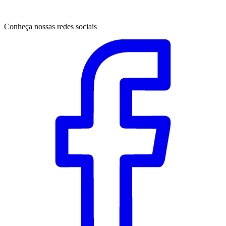
Conheça nossas redes sociais