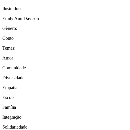
Ilustrador:
Emily Ann Davison
Gênero:
Conto
Temas:
Amor
Comunidade
Diversidade
Empatia
Escola
Família
Integração
Solidariedade