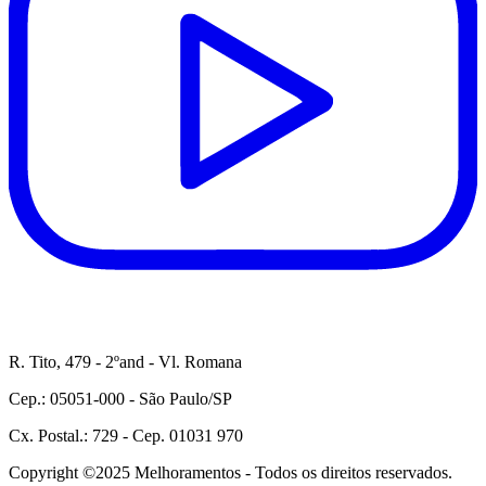
R. Tito, 479 - 2ºand - Vl. Romana
Cep.: 05051-000 - São Paulo/SP
Cx. Postal.: 729 - Cep. 01031 970
Copyright ©2025 Melhoramentos - Todos os direitos reservados.