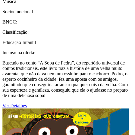
Música
Socioemocional
BNCC:
Classificação:
Educação Infantil
Incluso na oferta:
Baseado no conto “A Sopa de Pedra”, do repertório universal de
contos tradicionais, este livro traz a história de uma velha muito
avarenta, que não dava nem um ossinho para o cachorro. Pedro, o
esperto cozinheiro da cidade, fez uma aposta com os amigos,
garantindo que conseguiria arrancar qualquer coisa da velha. Com
sua esperteza e gentileza, conseguiu que ela o ajudasse no preparo
de uma deliciosa sopa!
Ver Detalhes