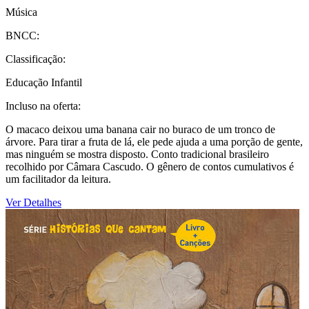
Música
BNCC:
Classificação:
Educação Infantil
Incluso na oferta:
O macaco deixou uma banana cair no buraco de um tronco de
árvore. Para tirar a fruta de lá, ele pede ajuda a uma porção de gente,
mas ninguém se mostra disposto. Conto tradicional brasileiro
recolhido por Câmara Cascudo. O gênero de contos cumulativos é
um facilitador da leitura.
Ver Detalhes