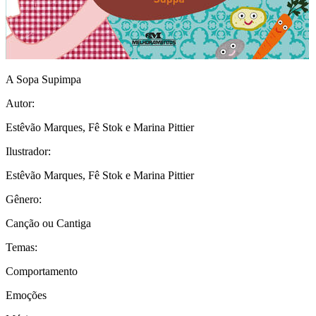
A Sopa Supimpa
Autor:
Estêvão Marques, Fê Stok e Marina Pittier
Ilustrador:
Estêvão Marques, Fê Stok e Marina Pittier
Gênero:
Canção ou Cantiga
Temas:
Comportamento
Emoções