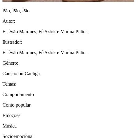
Pão, Pão, Pão
Autor:
Estêvão Marques, Fê Sztok e Marina Pittier
Ilustrador:
Estêvão Marques, Fê Sztok e Marina Pittier
Gênero:
Canção ou Cantiga
Temas:
Comportamento
Conto popular
Emoções
Música
Socioemocional