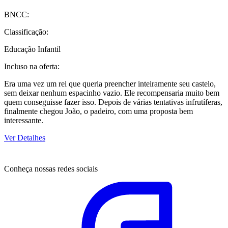
BNCC:
Classificação:
Educação Infantil
Incluso na oferta:
Era uma vez um rei que queria preencher inteiramente seu castelo,
sem deixar nenhum espacinho vazio. Ele recompensaria muito bem
quem conseguisse fazer isso. Depois de várias tentativas infrutíferas,
finalmente chegou João, o padeiro, com uma proposta bem
interessante.
Ver Detalhes
Conheça nossas redes sociais