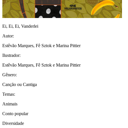
Ei, Ei, Ei, Vanderlei
Autor:
Estêvão Marques, Fê Sztok e Marina Pittier
Ilustrador:
Estêvão Marques, Fê Sztok e Marina Pittier
Gênero:
Canção ou Cantiga
Temas:
Animais
Conto popular
Diversidade