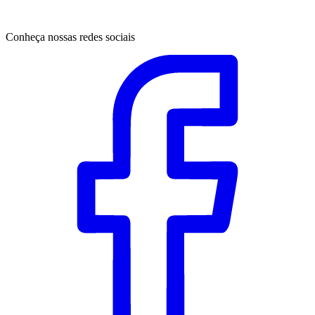
Conheça nossas redes sociais