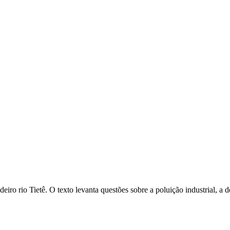
iro rio Tietê. O texto levanta questões sobre a poluição industrial, a d