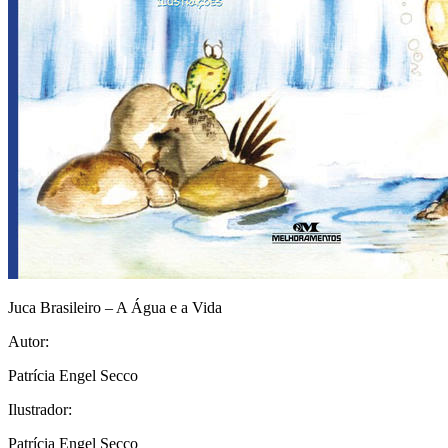
Juca Brasileiro – A Água e a Vida
Autor:
Patrícia Engel Secco
Ilustrador:
Patrícia Engel Secco