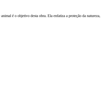
nimal é o objetivo desta obra. Ela enfatiza a proteção da natureza,