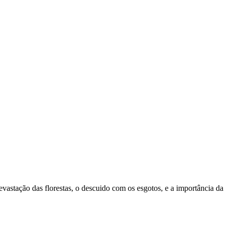
evastação das florestas, o descuido com os esgotos, e a importância da