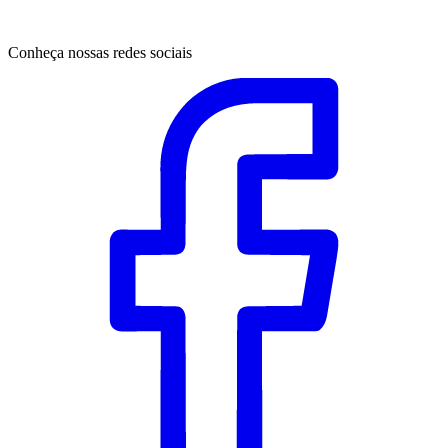
Conheça nossas redes sociais