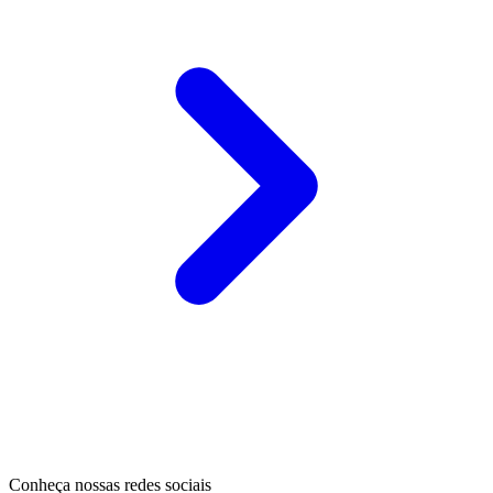
Conheça nossas redes sociais