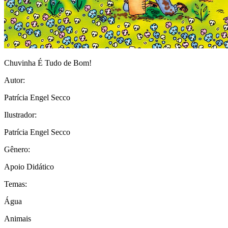
Chuvinha É Tudo de Bom!
Autor:
Patrícia Engel Secco
Ilustrador:
Patrícia Engel Secco
Gênero:
Apoio Didático
Temas:
Água
Animais