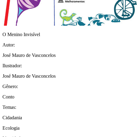
O Menino Invisível
Autor:
José Mauro de Vasconcelos
Ilustrador:
José Mauro de Vasconcelos
Gênero:
Conto
Temas:
Cidadania
Ecologia