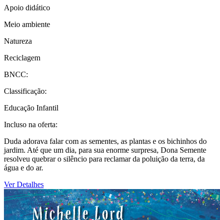
Apoio didático
Meio ambiente
Natureza
Reciclagem
BNCC:
Classificação:
Educação Infantil
Incluso na oferta:
Duda adorava falar com as sementes, as plantas e os bichinhos do
jardim. Até que um dia, para sua enorme surpresa, Dona Semente
resolveu quebrar o silêncio para reclamar da poluição da terra, da
água e do ar.
Ver Detalhes