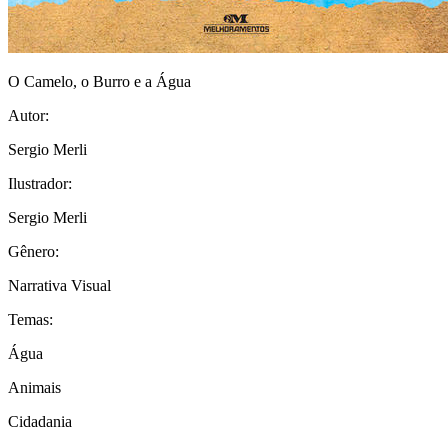
O Camelo, o Burro e a Água
Autor:
Sergio Merli
Ilustrador:
Sergio Merli
Gênero:
Narrativa Visual
Temas:
Água
Animais
Cidadania