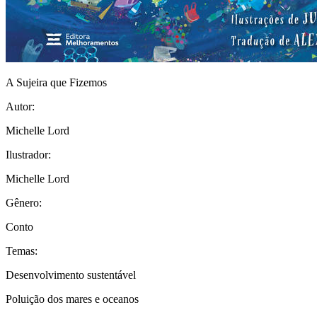
A Sujeira que Fizemos
Autor:
Michelle Lord
Ilustrador:
Michelle Lord
Gênero:
Conto
Temas:
Desenvolvimento sustentável
Poluição dos mares e oceanos