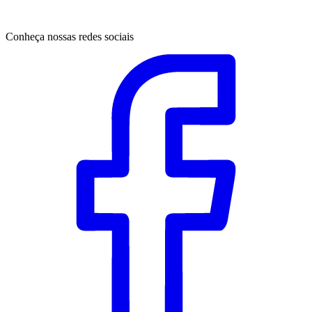
Conheça nossas redes sociais