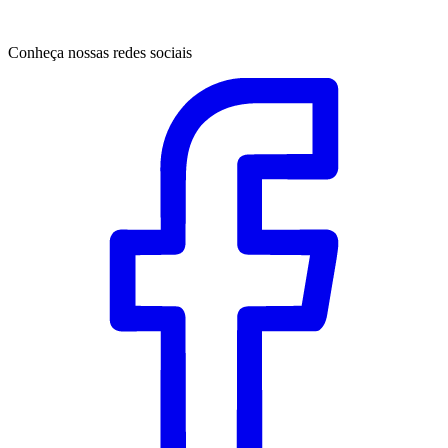
Conheça nossas redes sociais