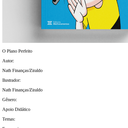
O Plano Perfeito
Autor:
Nath Finanças/Ziraldo
Ilustrador:
Nath Finanças/Ziraldo
Gênero:
Apoio Didático
Temas: