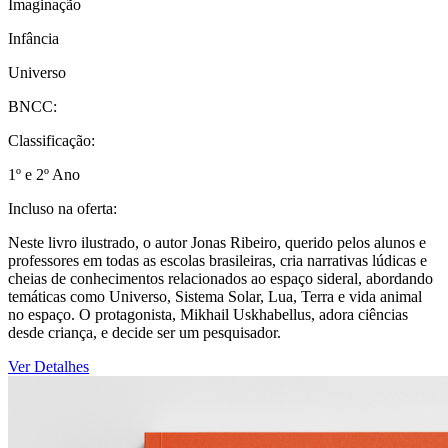
Imaginação
Infância
Universo
BNCC:
Classificação:
1º e 2º Ano
Incluso na oferta:
Neste livro ilustrado, o autor Jonas Ribeiro, querido pelos alunos e
professores em todas as escolas brasileiras, cria narrativas lúdicas e
cheias de conhecimentos relacionados ao espaço sideral, abordando
temáticas como Universo, Sistema Solar, Lua, Terra e vida animal
no espaço. O protagonista, Mikhail Uskhabellus, adora ciências
desde criança, e decide ser um pesquisador.
Ver Detalhes