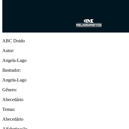
ABC Doido
Autor:
Angela-Lago
Ilustrador:
Angela-Lago
Gênero:
Abecedário
Temas:
Abecedário
Alfabetização