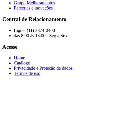
Grupo Melhoramentos
Parcerias e inovações
Central de Relacionamento
Ligue: (11) 3874-0400
das 8:00 às 18:00 - Seg a Sex
Acesse
Home
Catálogo
Privacidade e Proteção de dados
Termos de uso