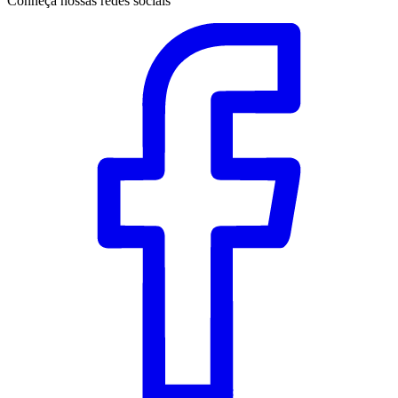
Conheça nossas redes sociais