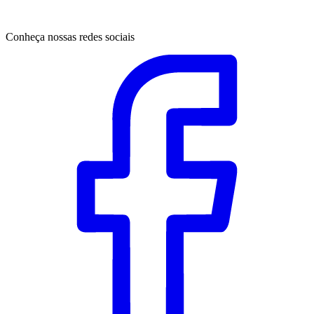
Conheça nossas redes sociais