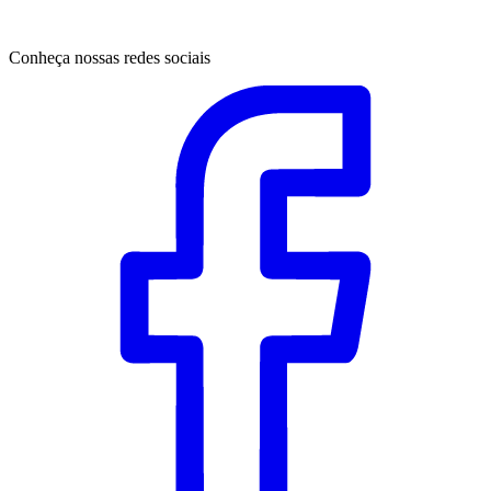
Conheça nossas redes sociais