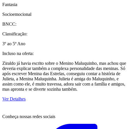
Fantasia
Socioemocional
BNCC:
Classificação:
3º ao 5º Ano
Incluso na oferta:
Ziraldo já havia escrito sobre o Menino Maluquinho, mas achou que
deveria explicar também a complexa personalidade das meninas. Só
após escrever Menina das Estrelas, conseguiu contar a história de
Julieta, a Menina Maluquinha. Julieta é amiga do Maluquinho, e
assim como ele, é muito travessa, adora sair com a família e amigos,
mas apronta e se diverte sozinha também.
Ver Detalhes
Conheça nossas redes sociais