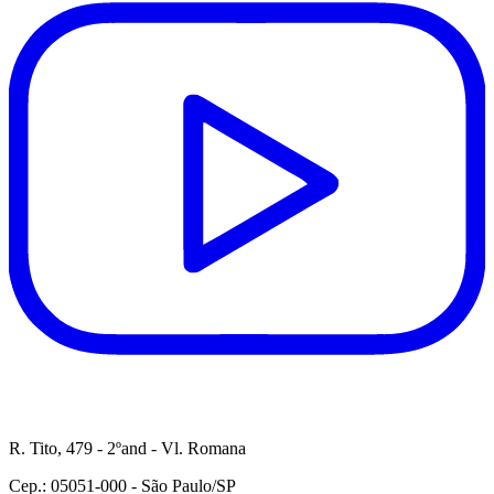
R. Tito, 479 - 2ºand - Vl. Romana
Cep.: 05051-000 - São Paulo/SP