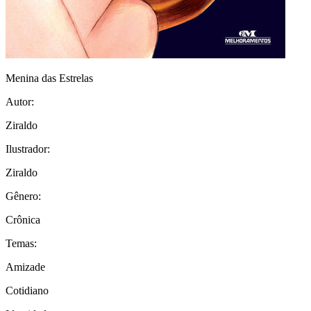
Menina das Estrelas
Autor:
Ziraldo
Ilustrador:
Ziraldo
Gênero:
Crônica
Temas:
Amizade
Cotidiano