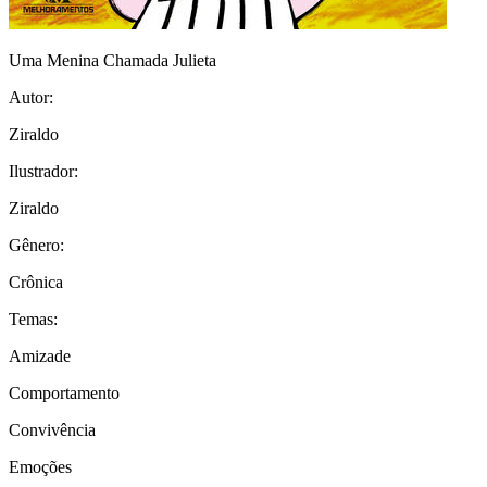
Uma Menina Chamada Julieta
Autor:
Ziraldo
Ilustrador:
Ziraldo
Gênero:
Crônica
Temas:
Amizade
Comportamento
Convivência
Emoções