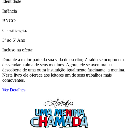
Identidade
Infância
BNCC:
Classificação:
3º ao 5º Ano
Incluso na oferta:
Durante a maior parte da sua vida de escritor, Ziraldo se ocupou em
desvendar a alma de seus meninos. Agora, ele se aventura na
descoberta de uma outra instituição igualmente fascinante: a menina.
Neste livro ele oferece aos leitores um de seus trabalhos mais
comoventes.
Ver Detalhes