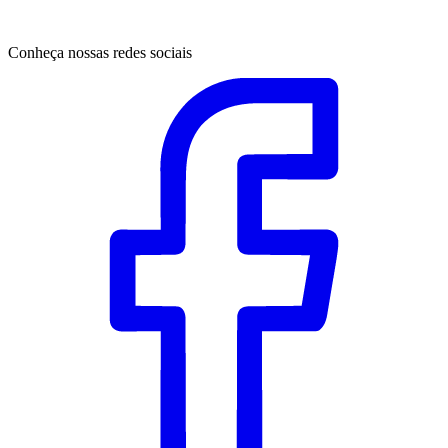
Conheça nossas redes sociais