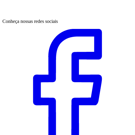
Conheça nossas redes sociais