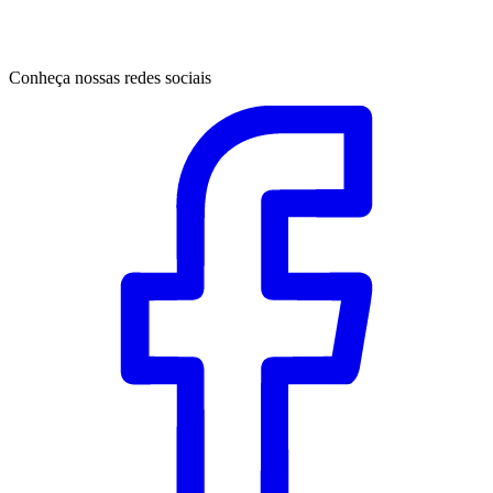
Conheça nossas redes sociais