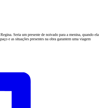
 Regina. Seria um presente de noivado para a menina, quando ela
espaço e as situações presentes na obra garantem uma viagem