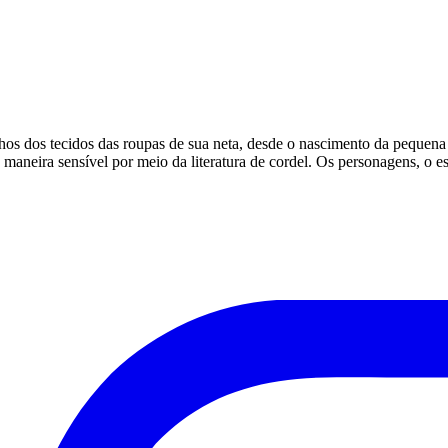
os dos tecidos das roupas de sua neta, desde o nascimento da pequena
e maneira sensível por meio da literatura de cordel. Os personagens, o 