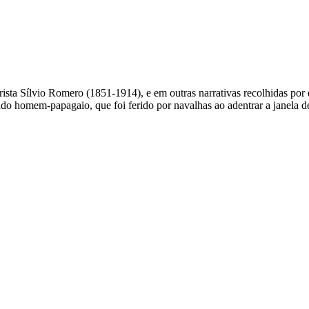
rista Sílvio Romero (1851-1914), e em outras narrativas recolhidas por 
do homem-papagaio, que foi ferido por navalhas ao adentrar a janela d