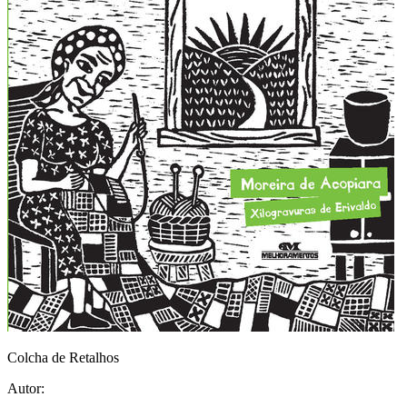
Colcha de Retalhos
Autor: