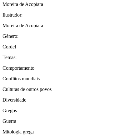
Moreira de Acopiara
Ilustrador:
Moreira de Acopiara
Gênero:
Cordel
Temas:
Comportamento
Conflitos mundiais
Culturas de outros povos
Diversidade
Gregos
Guerra
Mitologia grega