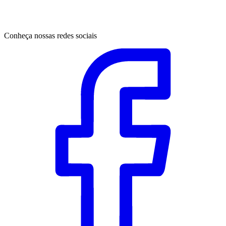
Conheça nossas redes sociais