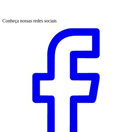
Conheça nossas redes sociais