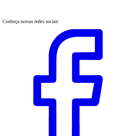
Conheça nossas redes sociais