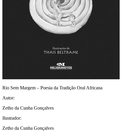
Rio Sem Margem – Poesia da Tradição Oral Africana
Autor:
Zetho da Cunha Gonçalves
Ilustrador:
Zetho da Cunha Gonçalves