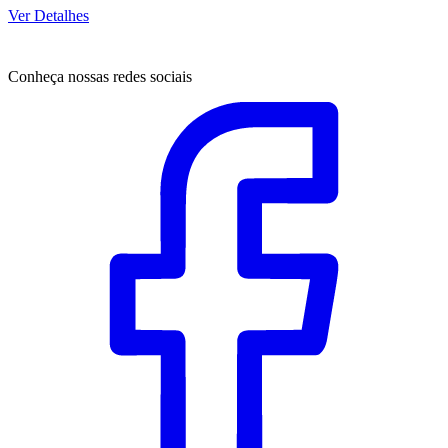
Ver Detalhes
Conheça nossas redes sociais