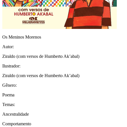
Os Meninos Morenos
Autor:
Ziraldo (com versos de Humberto Ak’abal)
Ilustrador:
Ziraldo (com versos de Humberto Ak’abal)
Gênero:
Poema
Temas:
Ancestralidade
Comportamento