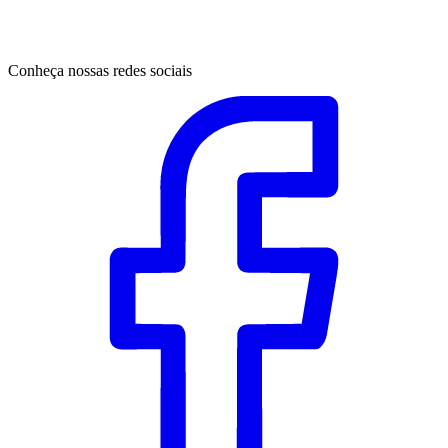
Conheça nossas redes sociais