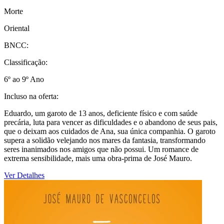
Morte
Oriental
BNCC:
Classificação:
6º ao 9º Ano
Incluso na oferta:
Eduardo, um garoto de 13 anos, deficiente físico e com saúde
precária, luta para vencer as dificuldades e o abandono de seus pais,
que o deixam aos cuidados de Ana, sua única companhia. O garoto
supera a solidão velejando nos mares da fantasia, transformando
seres inanimados nos amigos que não possui. Um romance de
extrema sensibilidade, mais uma obra-prima de José Mauro.
Ver Detalhes