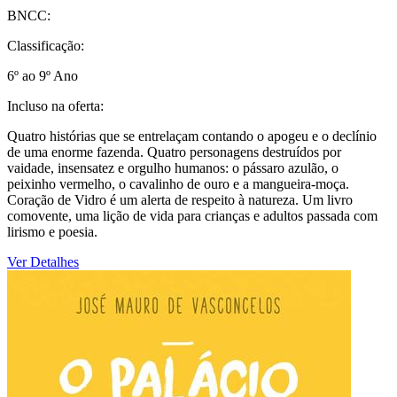
BNCC:
Classificação:
6º ao 9º Ano
Incluso na oferta:
Quatro histórias que se entrelaçam contando o apogeu e o declínio
de uma enorme fazenda. Quatro personagens destruídos por
vaidade, insensatez e orgulho humanos: o pássaro azulão, o
peixinho vermelho, o cavalinho de ouro e a mangueira-moça.
Coração de Vidro é um alerta de respeito à natureza. Um livro
comovente, uma lição de vida para crianças e adultos passada com
lirismo e poesia.
Ver Detalhes