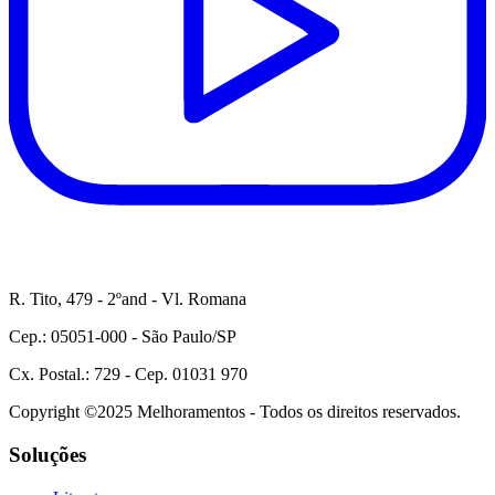
R. Tito, 479 - 2ºand - Vl. Romana
Cep.: 05051-000 - São Paulo/SP
Cx. Postal.: 729 - Cep. 01031 970
Copyright ©2025 Melhoramentos - Todos os direitos reservados.
Soluções