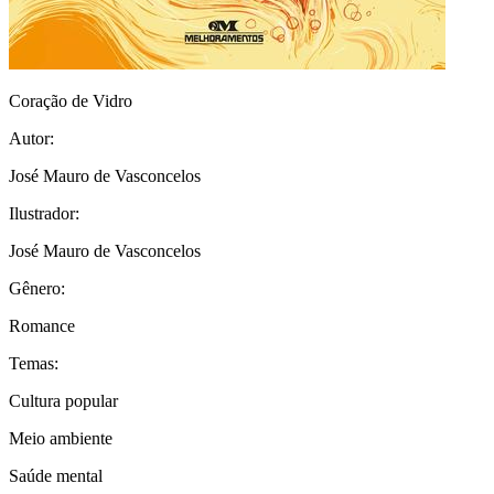
Coração de Vidro
Autor:
José Mauro de Vasconcelos
Ilustrador:
José Mauro de Vasconcelos
Gênero:
Romance
Temas:
Cultura popular
Meio ambiente
Saúde mental