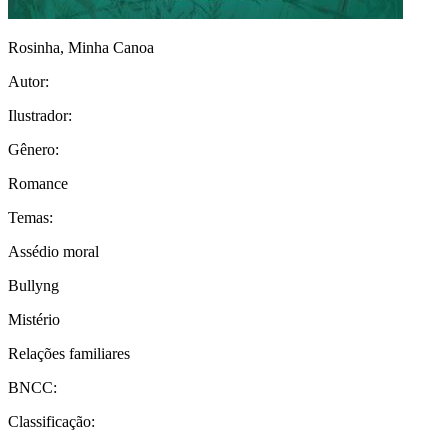
Rosinha, Minha Canoa
Autor:
Ilustrador:
Gênero:
Romance
Temas:
Assédio moral
Bullyng
Mistério
Relações familiares
BNCC:
Classificação: