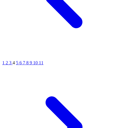
1
2
3
4
5
6
7
8
9
10
11