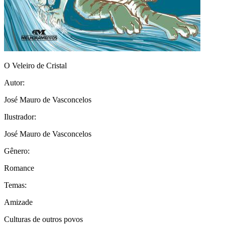
O Veleiro de Cristal
Autor:
José Mauro de Vasconcelos
Ilustrador:
José Mauro de Vasconcelos
Gênero:
Romance
Temas:
Amizade
Culturas de outros povos