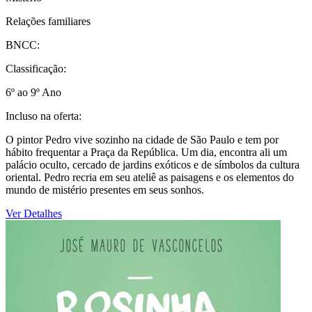
Relações familiares
BNCC:
Classificação:
6º ao 9º Ano
Incluso na oferta:
O pintor Pedro vive sozinho na cidade de São Paulo e tem por
hábito frequentar a Praça da República. Um dia, encontra ali um
palácio oculto, cercado de jardins exóticos e de símbolos da cultura
oriental. Pedro recria em seu ateliê as paisagens e os elementos do
mundo de mistério presentes em seus sonhos.
Ver Detalhes