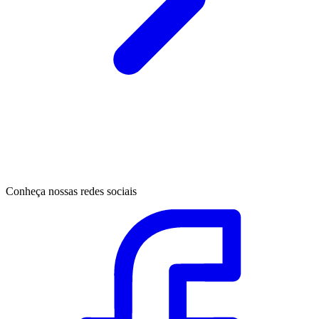
Conheça nossas redes sociais