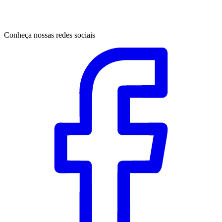
Conheça nossas redes sociais