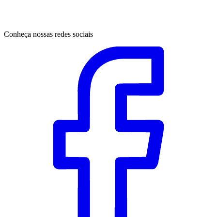
Conheça nossas redes sociais