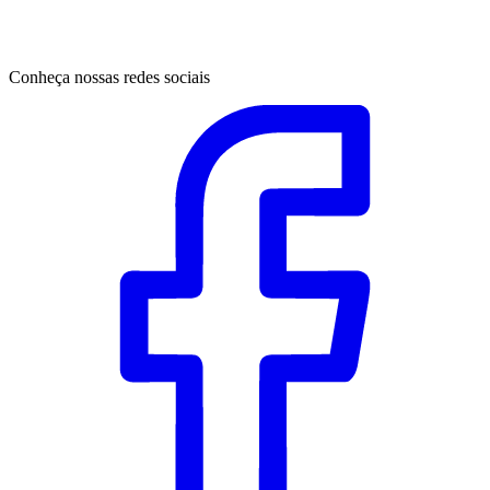
Conheça nossas redes sociais