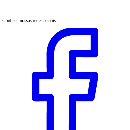
Conheça nossas redes sociais