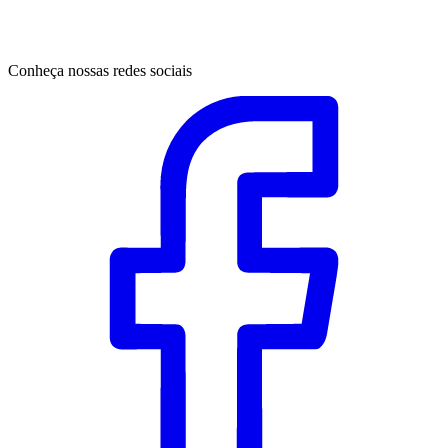
Conheça nossas redes sociais