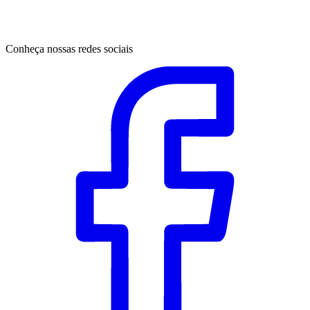
Conheça nossas redes sociais