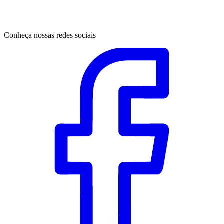
Conheça nossas redes sociais