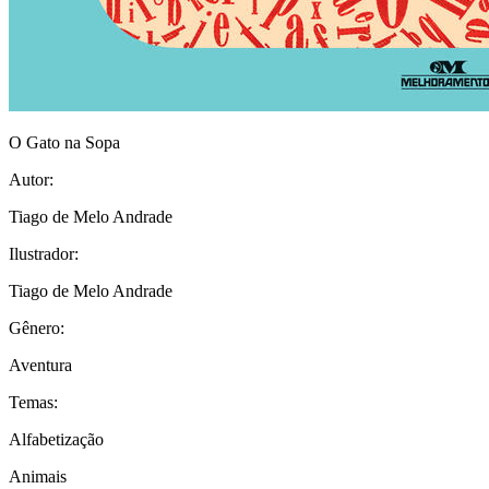
O Gato na Sopa
Autor:
Tiago de Melo Andrade
Ilustrador:
Tiago de Melo Andrade
Gênero:
Aventura
Temas:
Alfabetização
Animais