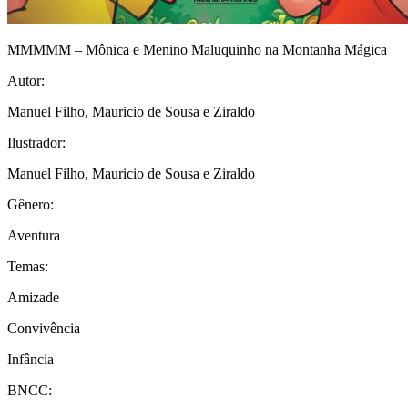
MMMMM – Mônica e Menino Maluquinho na Montanha Mágica
Autor:
Manuel Filho, Mauricio de Sousa e Ziraldo
Ilustrador:
Manuel Filho, Mauricio de Sousa e Ziraldo
Gênero:
Aventura
Temas:
Amizade
Convivência
Infância
BNCC: