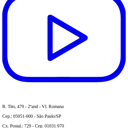
R. Tito, 479 - 2ºand - Vl. Romana
Cep.: 05051-000 - São Paulo/SP
Cx. Postal.: 729 - Cep. 01031 970