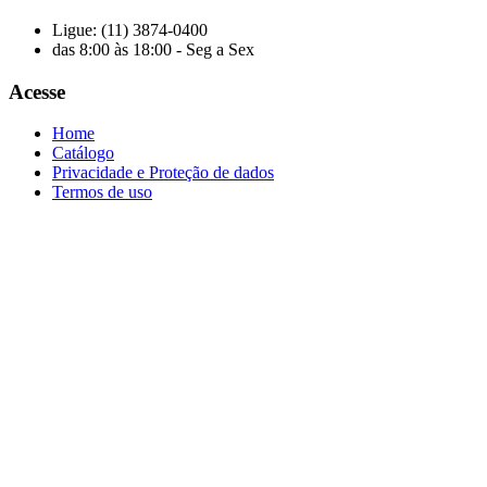
Ligue: (11) 3874-0400
das 8:00 às 18:00 - Seg a Sex
Acesse
Home
Catálogo
Privacidade e Proteção de dados
Termos de uso