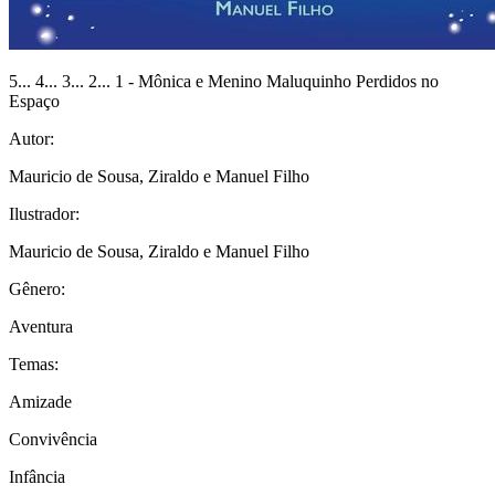
5... 4... 3... 2... 1 - Mônica e Menino Maluquinho Perdidos no
Espaço
Autor:
Mauricio de Sousa, Ziraldo e Manuel Filho
Ilustrador:
Mauricio de Sousa, Ziraldo e Manuel Filho
Gênero:
Aventura
Temas:
Amizade
Convivência
Infância