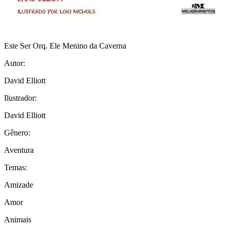
Este Ser Orq. Ele Menino da Caverna
Autor:
David Elliott
Ilustrador:
David Elliott
Gênero:
Aventura
Temas:
Amizade
Amor
Animais